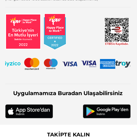
Uygulamamıza Buradan Ulaşabilirsiniz
TAKİPTE KALIN