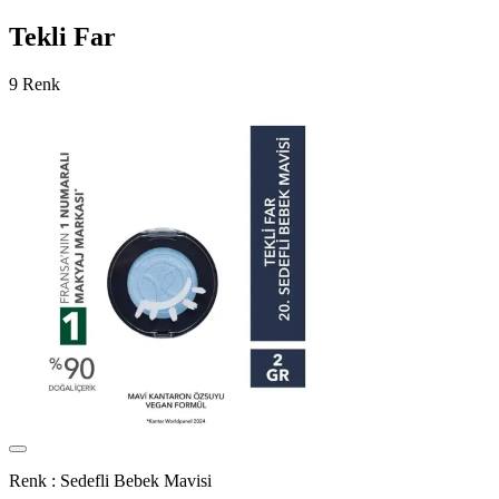
Tekli Far
9 Renk
Renk :
Sedefli Bebek Mavisi