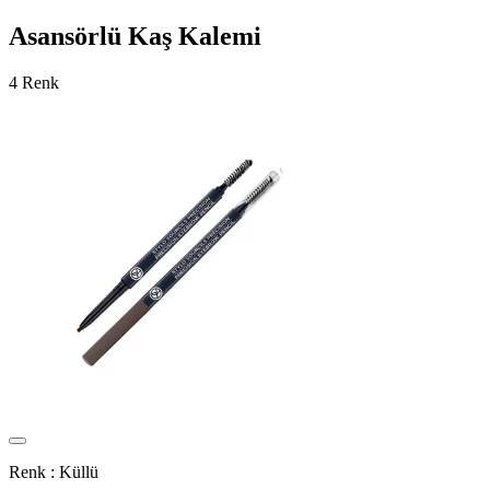
Asansörlü Kaş Kalemi
4 Renk
Renk :
Küllü