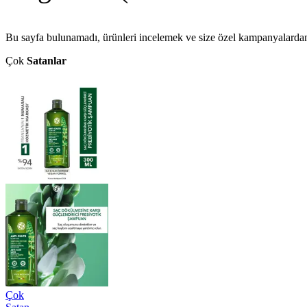
Bu sayfa bulunamadı, ürünleri incelemek ve size özel kampanyalarda
Çok
Satanlar
Çok