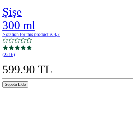
Şişe
300 ml
Notation for this product is 4,7
(2216)
599.90 TL
Sepete Ekle