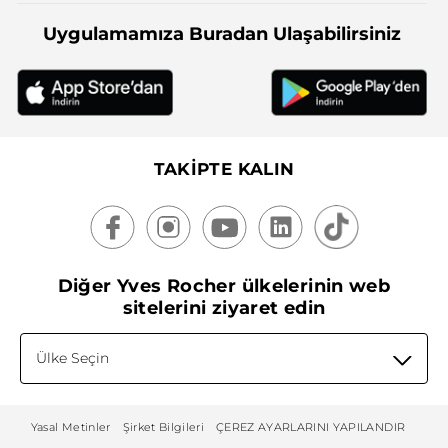
Uygulamamıza Buradan Ulaşabilirsiniz
TAKİPTE KALIN
Diğer Yves Rocher ülkelerinin web
sitelerini ziyaret edin
Ülke Seçin
Yasal Metinler
Şirket Bilgileri
ÇEREZ AYARLARINI YAPILANDIR