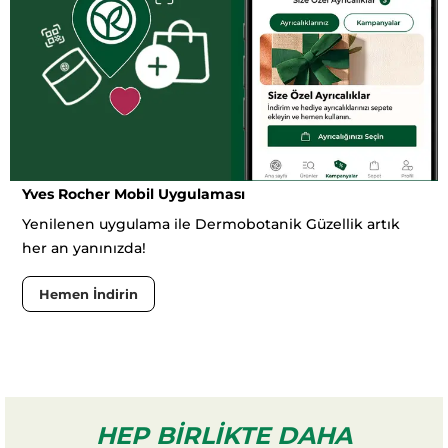
Yves Rocher Mobil Uygulaması
Yenilenen uygulama ile Dermobotanik Güzellik artık
her an yanınızda!
Hemen İndirin
HEP BIRLIKTE DAHA