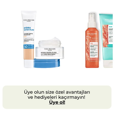
Üye olun size özel avantajları
ve hediyeleri kaçırmayın!
Üye ol!