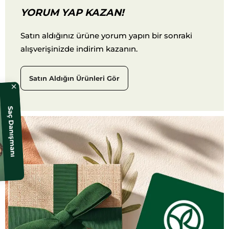
YORUM YAP KAZAN!
Satın aldığınız ürüne yorum yapın bir sonraki
alışverişinizde indirim kazanın.
Satın Aldığın Ürünleri Gör
Saç Danışmanı