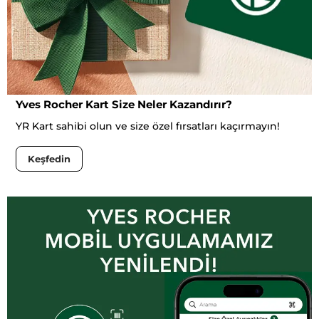
Yves Rocher Kart Size Neler Kazandırır?
YR Kart sahibi olun ve size özel fırsatları kaçırmayın!
Keşfedin