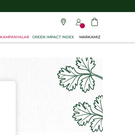
KAMPANYALAR
GREEN IMPACT INDEX
MARKAMIZ