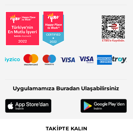
Uygulamamıza Buradan Ulaşabilirsiniz
TAKİPTE KALIN