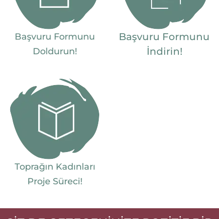
Başvuru Formunu
Başvuru Formunu
İndirin!
Doldurun!
Toprağın Kadınları
Proje Süreci!