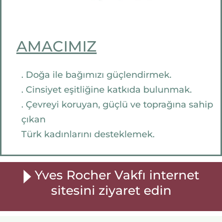
AMACIMIZ
. Doğa ile bağımızı güçlendirmek.
. Cinsiyet eşitliğine katkıda bulunmak.
. Çevreyi koruyan, güçlü ve toprağına sahip
çıkan
Türk kadınlarını desteklemek.
Yves Rocher Vakfı internet
sitesini ziyaret edin