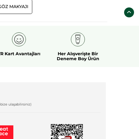
GÖZ MAKYAJI
R Kart Avantajları
Her Alışverişte Bir
Deneme Boy Ürün
bize ulaşabilirsiniz)