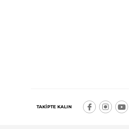
TAKİPTE KALIN