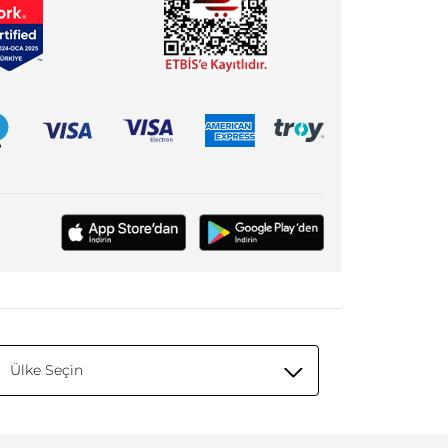
Ülke Seçin