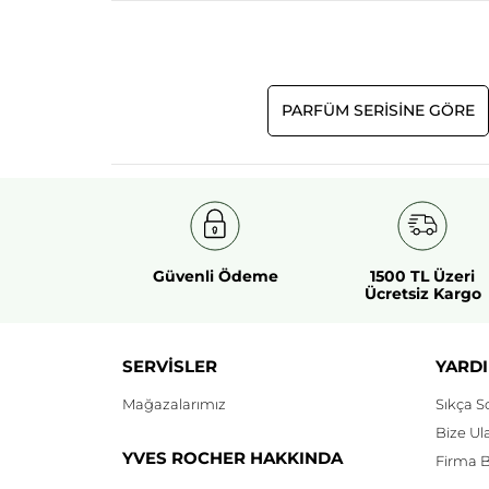
PARFÜM SERİSİNE GÖRE
Güvenli Ödeme
1500 TL Üzeri
Ücretsiz Kargo
SERVİSLER
YARDI
Mağazalarımız
Sıkça S
Bize Ul
YVES ROCHER HAKKINDA
Firma Bi