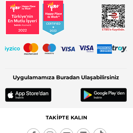
Uygulamamıza Buradan Ulaşabilirsiniz
TAKİPTE KALIN