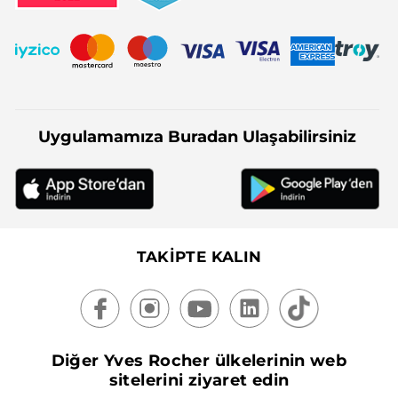
Uygulamamıza Buradan Ulaşabilirsiniz
TAKİPTE KALIN
Diğer Yves Rocher ülkelerinin web
sitelerini ziyaret edin