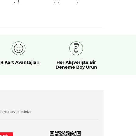
R Kart Avantajları
Her Alışverişte Bir
Deneme Boy Ürün
bize ulaşabilirsiniz)