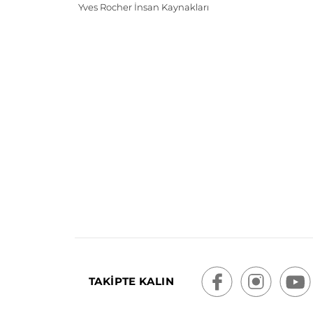
Yves Rocher İnsan Kaynakları
TAKİPTE KALIN