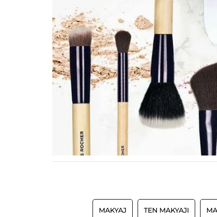
MAKYAJ
TEN MAKYAJI
MA