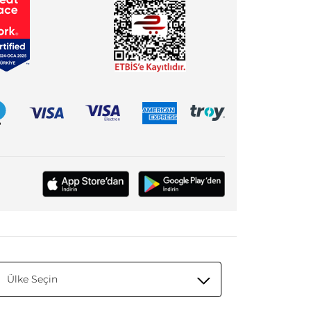
Ülke Seçin