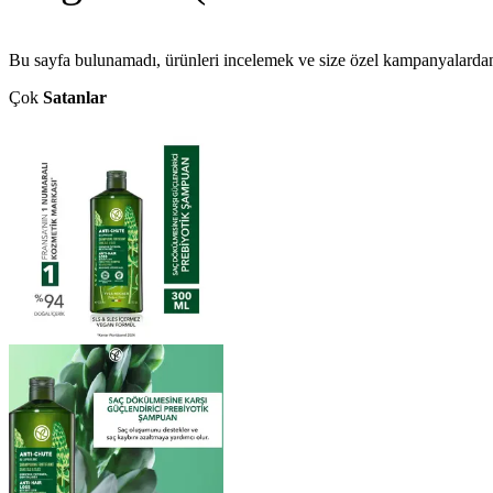
Bu sayfa bulunamadı, ürünleri incelemek ve size özel kampanyalarda
Çok
Satanlar