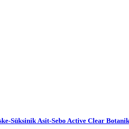
ke-Süksinik Asit-Sebo Active Clear Botan