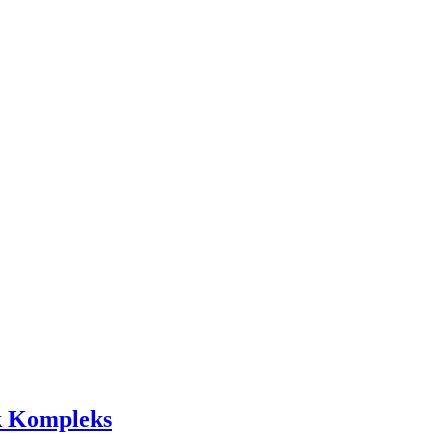
ik Kompleks