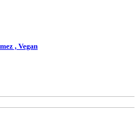
rmez , Vegan