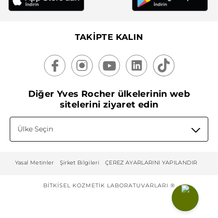
TAKİPTE KALIN
Diğer Yves Rocher ülkelerinin web
sitelerini ziyaret edin
Ülke Seçin
Yasal Metinler
Şirket Bilgileri
ÇEREZ AYARLARINI YAPILANDIR
BITKISEL KOZMETIK LABORATUVARLARI ®