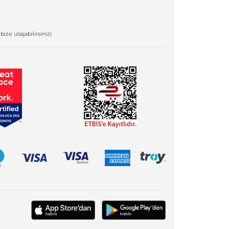
bize ulaşabilirsiniz)