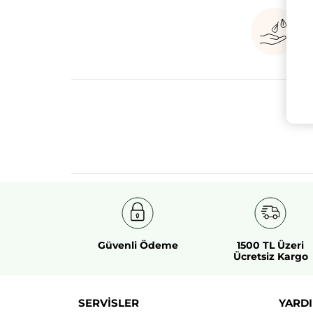
Güvenli Ödeme
1500 TL Üzeri
Ücretsiz Kargo
SERVİSLER
YARDI