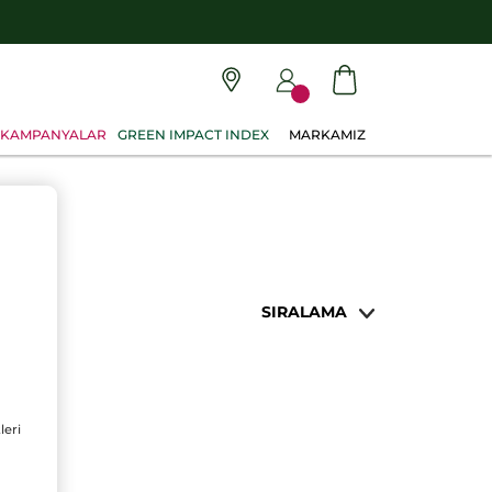
KAMPANYALAR
GREEN IMPACT INDEX
MARKAMIZ
SIRALAMA
leri