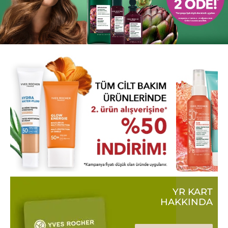
YR KART
HAKKINDA