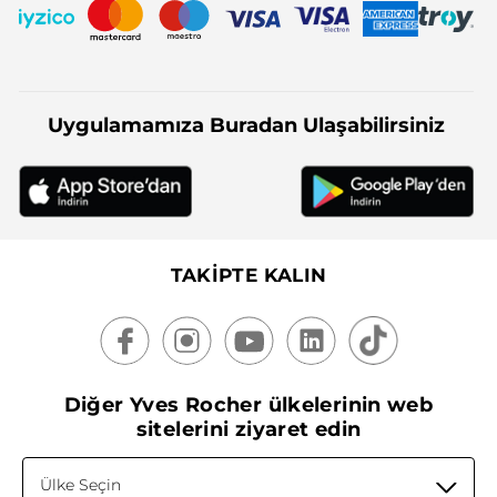
Uygulamamıza Buradan Ulaşabilirsiniz
TAKİPTE KALIN
Diğer Yves Rocher ülkelerinin web
sitelerini ziyaret edin
Ülke Seçin