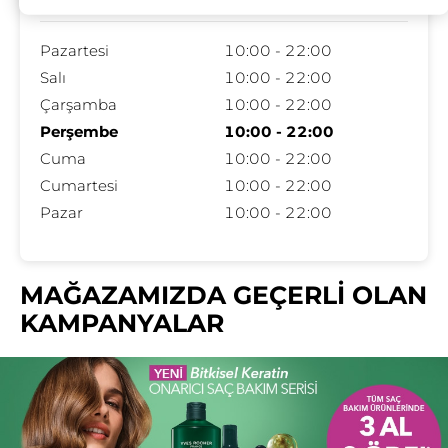
Pazartesi
10:00 - 22:00
Salı
10:00 - 22:00
Çarşamba
10:00 - 22:00
Perşembe
10:00 - 22:00
Cuma
10:00 - 22:00
Cumartesi
10:00 - 22:00
Pazar
10:00 - 22:00
MAĞAZAMIZDA GEÇERLİ OLAN
KAMPANYALAR