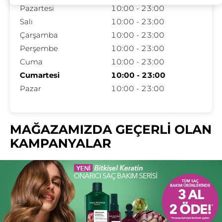
Pazartesi
10:00 - 23:00
Salı
10:00 - 23:00
Çarşamba
10:00 - 23:00
Perşembe
10:00 - 23:00
Cuma
10:00 - 23:00
Cumartesi
10:00 - 23:00
Pazar
10:00 - 23:00
MAĞAZAMIZDA GEÇERLİ OLAN
KAMPANYALAR