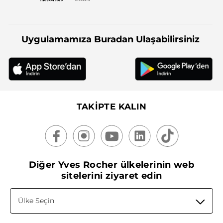
Uygulamamıza Buradan Ulaşabilirsiniz
TAKİPTE KALIN
Diğer Yves Rocher ülkelerinin web
sitelerini ziyaret edin
Ülke Seçin