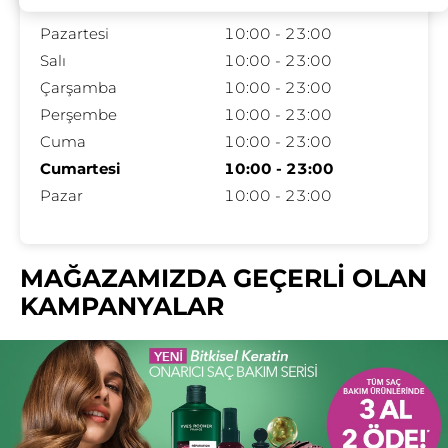
Pazartesi
10:00 - 23:00
Salı
10:00 - 23:00
Çarşamba
10:00 - 23:00
Perşembe
10:00 - 23:00
Cuma
10:00 - 23:00
Cumartesi
10:00 - 23:00
Pazar
10:00 - 23:00
MAĞAZAMIZDA GEÇERLİ OLAN
KAMPANYALAR