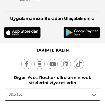
Uygulamamıza Buradan Ulaşabilirsiniz
TAKİPTE KALIN
Diğer Yves Rocher ülkelerinin web
sitelerini ziyaret edin
Ülke Seçin