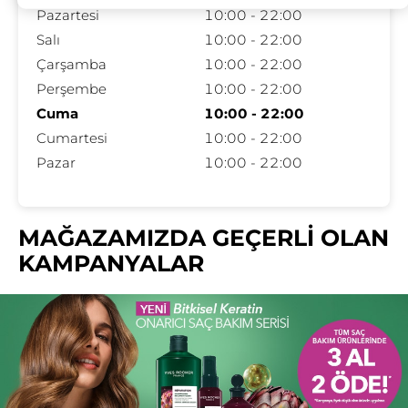
Pazartesi
10:00 - 22:00
Salı
10:00 - 22:00
Çarşamba
10:00 - 22:00
Perşembe
10:00 - 22:00
Cuma
10:00 - 22:00
Cumartesi
10:00 - 22:00
Pazar
10:00 - 22:00
MAĞAZAMIZDA GEÇERLİ OLAN
KAMPANYALAR