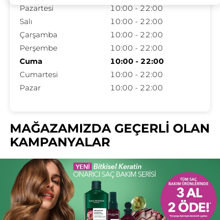
Pazartesi
10:00 - 22:00
Salı
10:00 - 22:00
Çarşamba
10:00 - 22:00
Perşembe
10:00 - 22:00
Cuma
10:00 - 22:00
Cumartesi
10:00 - 22:00
Pazar
10:00 - 22:00
MAĞAZAMIZDA GEÇERLİ OLAN
KAMPANYALAR