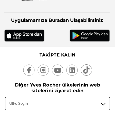
Uygulamamıza Buradan Ulaşabilirsiniz
TAKİPTE KALIN
Diğer Yves Rocher ülkelerinin web
sitelerini ziyaret edin
Ülke Seçin