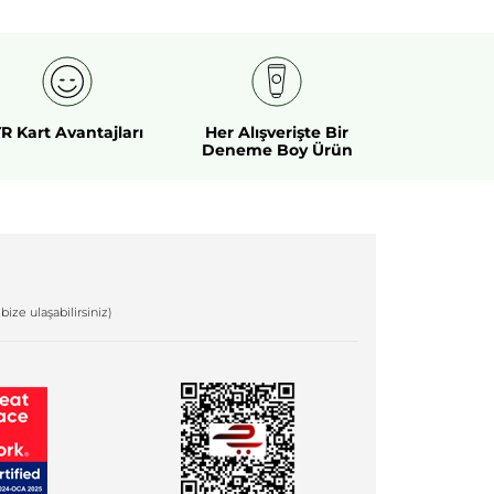
R Kart Avantajları
Her Alışverişte Bir
Deneme Boy Ürün
bize ulaşabilirsiniz)