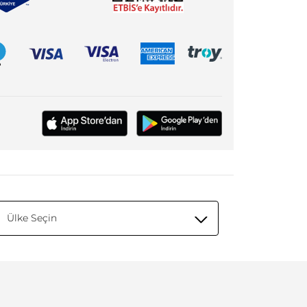
Ülke Seçin