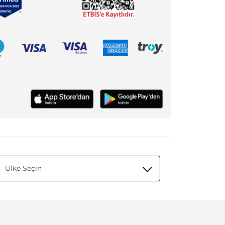
Ülke Seçin