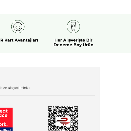
R Kart Avantajları
Her Alışverişte Bir
Deneme Boy Ürün
bize ulaşabilirsiniz)