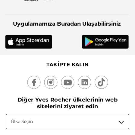
Uygulamamıza Buradan Ulaşabilirsiniz
TAKİPTE KALIN
Diğer Yves Rocher ülkelerinin web
sitelerini ziyaret edin
Ülke Seçin