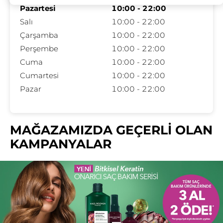
Pazartesi
10:00 - 22:00
Salı
10:00 - 22:00
Çarşamba
10:00 - 22:00
Perşembe
10:00 - 22:00
Cuma
10:00 - 22:00
Cumartesi
10:00 - 22:00
Pazar
10:00 - 22:00
MAĞAZAMIZDA GEÇERLİ OLAN
KAMPANYALAR