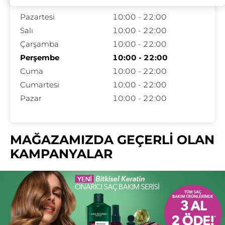
Pazartesi
10:00 - 22:00
Salı
10:00 - 22:00
Çarşamba
10:00 - 22:00
Perşembe
10:00 - 22:00
Cuma
10:00 - 22:00
Cumartesi
10:00 - 22:00
Pazar
10:00 - 22:00
MAĞAZAMIZDA GEÇERLİ OLAN
KAMPANYALAR