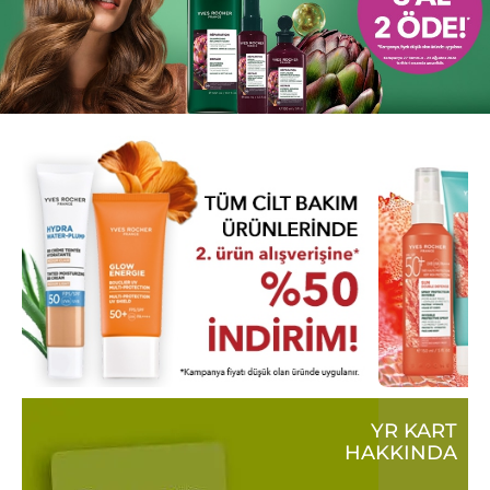
YR KART
HAKKINDA