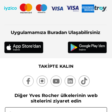
Uygulamamıza Buradan Ulaşabilirsiniz
TAKİPTE KALIN
Diğer Yves Rocher ülkelerinin web
sitelerini ziyaret edin