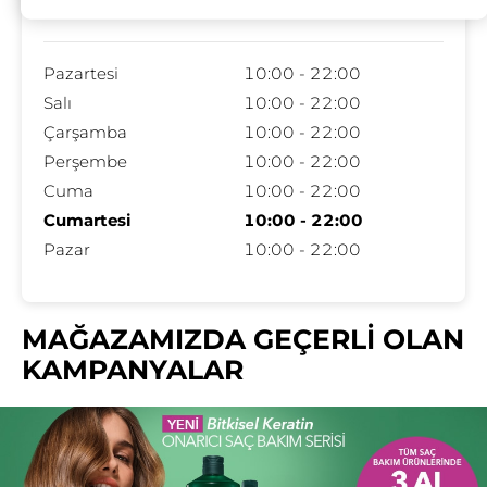
Çalışma Saatleri
Pazartesi
10:00 - 22:00
Salı
10:00 - 22:00
Çarşamba
10:00 - 22:00
Perşembe
10:00 - 22:00
Cuma
10:00 - 22:00
Cumartesi
10:00 - 22:00
Pazar
10:00 - 22:00
MAĞAZAMIZDA GEÇERLİ OLAN
KAMPANYALAR