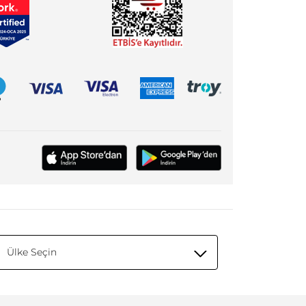
Ülke Seçin