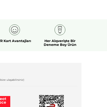
R Kart Avantajları
Her Alışverişte Bir
Deneme Boy Ürün
bize ulaşabilirsiniz)