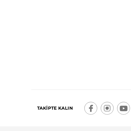
TAKİPTE KALIN