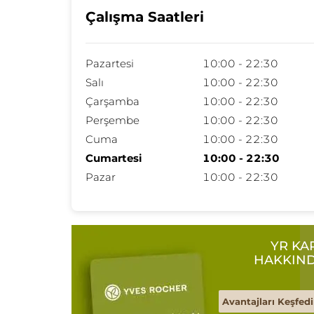
Çalışma Saatleri
Pazartesi
10:00 - 22:30
Salı
10:00 - 22:30
Çarşamba
10:00 - 22:30
Perşembe
10:00 - 22:30
Cuma
10:00 - 22:30
Cumartesi
10:00 - 22:30
Pazar
10:00 - 22:30
YR KA
HAKKIN
Avantajları Keşfedi