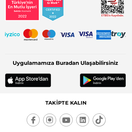
Uygulamamıza Buradan Ulaşabilirsiniz
TAKİPTE KALIN