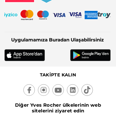
Uygulamamıza Buradan Ulaşabilirsiniz
TAKİPTE KALIN
Diğer Yves Rocher ülkelerinin web
sitelerini ziyaret edin