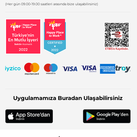
Firma Bilgileri
(Her gün 09.00-19.00 saatleri arasında bize ulaşabilirsiniz)
Uygulamamıza Buradan Ulaşabilirsiniz