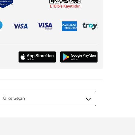
Ülke Seçin