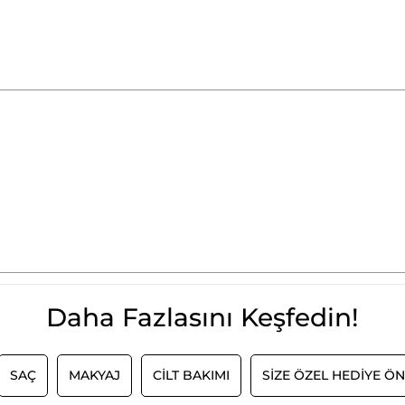
Daha Fazlasını Keşfedin!
SAÇ
MAKYAJ
CİLT BAKIMI
SİZE ÖZEL HEDİYE ÖN