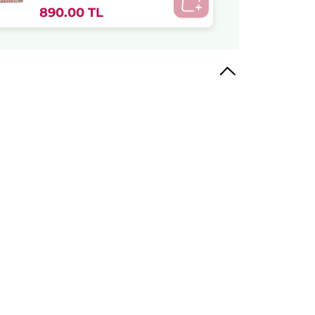
890.00 TL