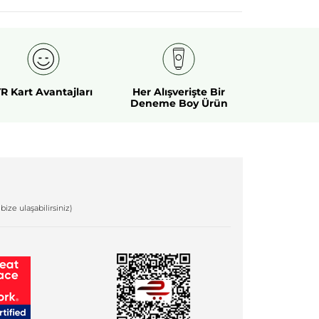
R Kart Avantajları
Her Alışverişte Bir
Deneme Boy Ürün
bize ulaşabilirsiniz)