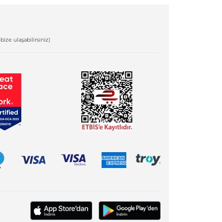
bize ulaşabilirsiniz)