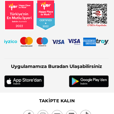
Uygulamamıza Buradan Ulaşabilirsiniz
TAKİPTE KALIN