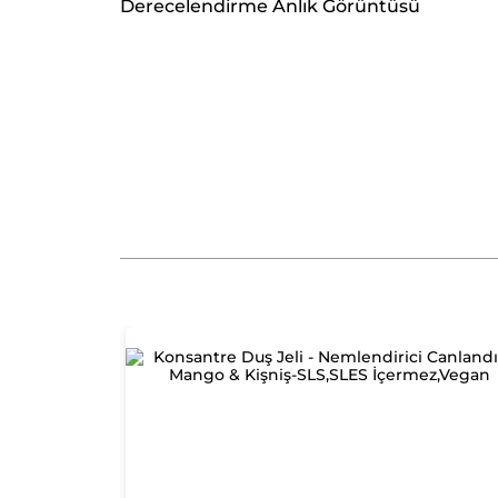
Derecelendirme Anlık Görüntüsü