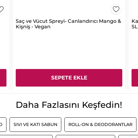
Saç ve Vücut Spreyi- Canlandırıcı Mango &
Ka
Kişniş - Vegan
SL
SEPETE EKLE
Daha Fazlasını Keşfedin!
O
SIVI VE KATI SABUN
ROLL-ON & DEODORANTLAR