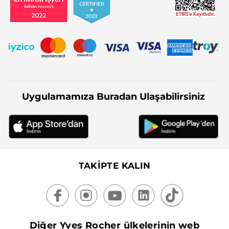
Uygulamamıza Buradan Ulaşabilirsiniz
TAKİPTE KALIN
Diğer Yves Rocher ülkelerinin web