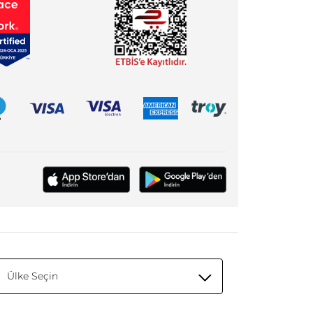
Ülke Seçin