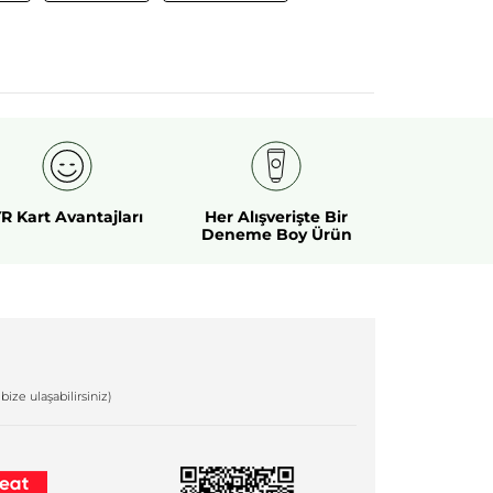
R Kart Avantajları
Her Alışverişte Bir
Deneme Boy Ürün
bize ulaşabilirsiniz)