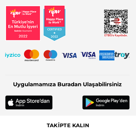
Uygulamamıza Buradan Ulaşabilirsiniz
TAKİPTE KALIN