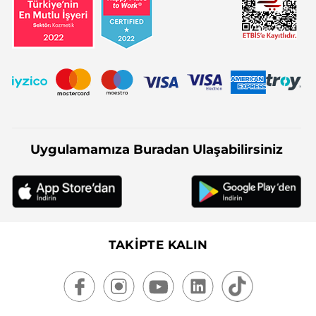
Uygulamamıza Buradan Ulaşabilirsiniz
TAKİPTE KALIN