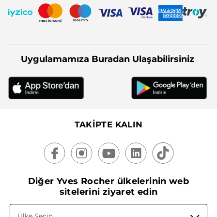
Uygulamamıza Buradan Ulaşabilirsiniz
TAKİPTE KALIN
Diğer Yves Rocher ülkelerinin web
sitelerini ziyaret edin
Ülke Seçin