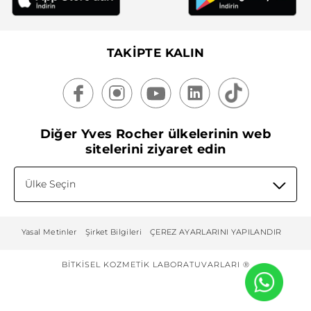
TAKİPTE KALIN
Diğer Yves Rocher ülkelerinin web
sitelerini ziyaret edin
Ülke Seçin
Yasal Metinler
Şirket Bilgileri
ÇEREZ AYARLARINI YAPILANDIR
BITKISEL KOZMETIK LABORATUVARLARI ®