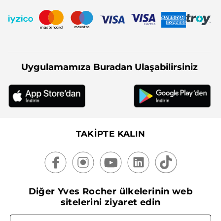
Uygulamamıza Buradan Ulaşabilirsiniz
TAKİPTE KALIN
Diğer Yves Rocher ülkelerinin web
sitelerini ziyaret edin