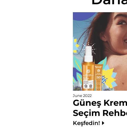
June 2022
Güneş Krem
Seçim Rehb
Keşfedin!