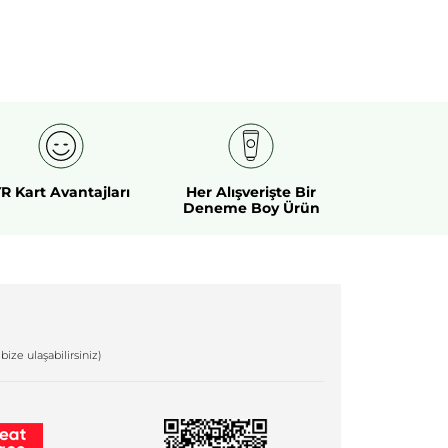
R Kart Avantajları
Her Alışverişte Bir
Deneme Boy Ürün
bize ulaşabilirsiniz)