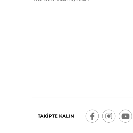
TAKİPTE KALIN