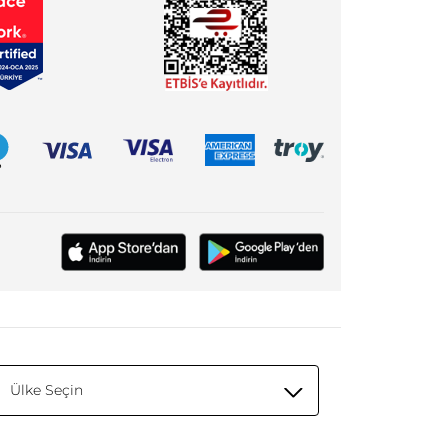
Ülke Seçin