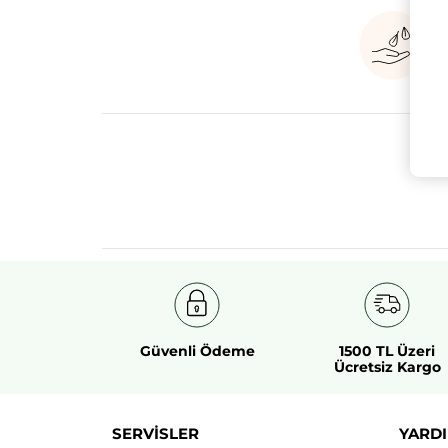
Güvenli Ödeme
1500 TL Üzeri
Ücretsiz Kargo
SERVİSLER
YARDI