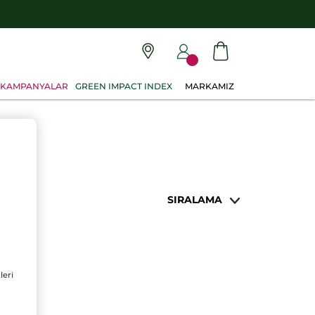
KAMPANYALAR
GREEN IMPACT INDEX
MARKAMIZ
SIRALAMA
leri