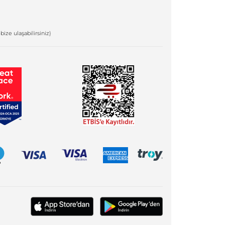
bize ulaşabilirsiniz)