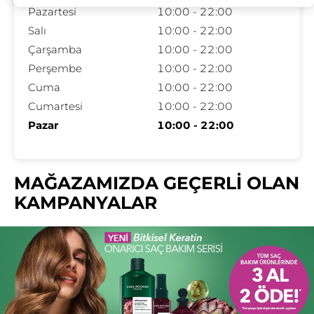
Pazartesi
10:00 - 22:00
Salı
10:00 - 22:00
Çarşamba
10:00 - 22:00
Perşembe
10:00 - 22:00
Cuma
10:00 - 22:00
Cumartesi
10:00 - 22:00
Pazar
10:00 - 22:00
MAĞAZAMIZDA GEÇERLİ OLAN
KAMPANYALAR