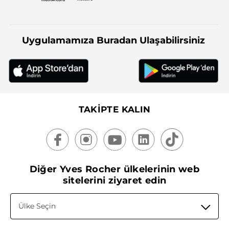
Uygulamamıza Buradan Ulaşabilirsiniz
TAKİPTE KALIN
Diğer Yves Rocher ülkelerinin web
sitelerini ziyaret edin
Ülke Seçin