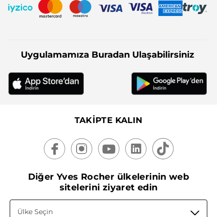
Uygulamamıza Buradan Ulaşabilirsiniz
TAKİPTE KALIN
Diğer Yves Rocher ülkelerinin web
sitelerini ziyaret edin
Ülke Seçin