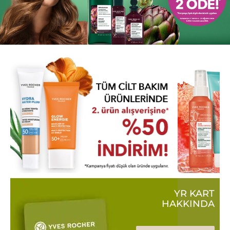
YR KART
HAKKINDA