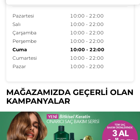
Pazartesi
10:00 - 22:00
Salı
10:00 - 22:00
Çarşamba
10:00 - 22:00
Perşembe
10:00 - 22:00
Cuma
10:00 - 22:00
Cumartesi
10:00 - 22:00
Pazar
10:00 - 22:00
MAĞAZAMIZDA GEÇERLİ OLAN
KAMPANYALAR