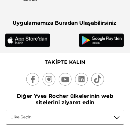
Uygulamamıza Buradan Ulaşabilirsiniz
TAKİPTE KALIN
Diğer Yves Rocher ülkelerinin web
sitelerini ziyaret edin
Ülke Seçin