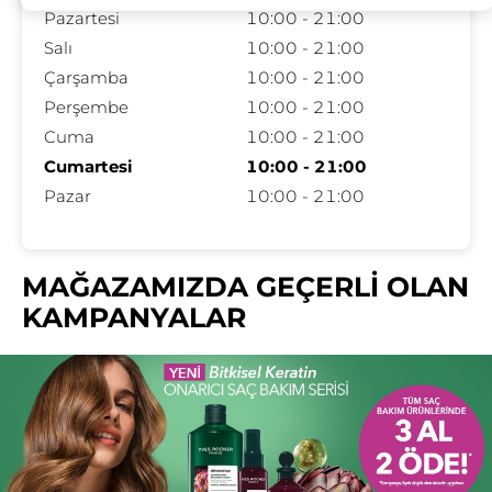
Pazartesi
10:00 - 21:00
Salı
10:00 - 21:00
Çarşamba
10:00 - 21:00
Perşembe
10:00 - 21:00
Cuma
10:00 - 21:00
Cumartesi
10:00 - 21:00
Pazar
10:00 - 21:00
MAĞAZAMIZDA GEÇERLİ OLAN
KAMPANYALAR