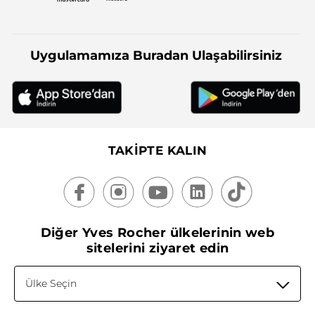
Uygulamamıza Buradan Ulaşabilirsiniz
TAKİPTE KALIN
Diğer Yves Rocher ülkelerinin web
sitelerini ziyaret edin
Ülke Seçin