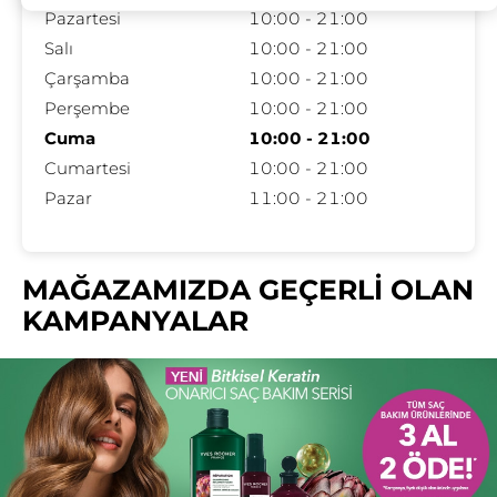
Pazartesi
10:00 - 21:00
Salı
10:00 - 21:00
Çarşamba
10:00 - 21:00
Perşembe
10:00 - 21:00
Cuma
10:00 - 21:00
Cumartesi
10:00 - 21:00
Pazar
11:00 - 21:00
MAĞAZAMIZDA GEÇERLİ OLAN
KAMPANYALAR