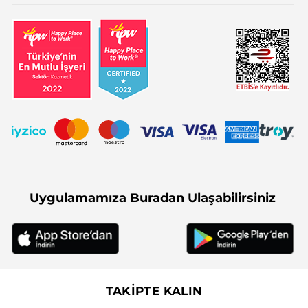
Uygulamamıza Buradan Ulaşabilirsiniz
TAKİPTE KALIN