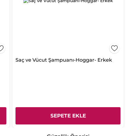
Saç ve Vücut Şampuanı-Hoggar- Erkek
SEPETE EKLE