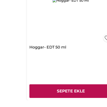
Hoggar- EDT 50 ml
SEPETE EKLE