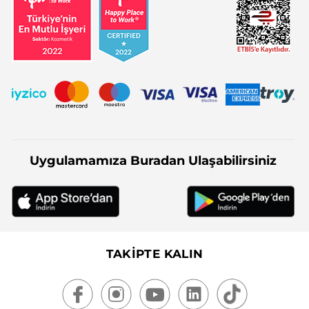
Uygulamamıza Buradan Ulaşabilirsiniz
TAKİPTE KALIN